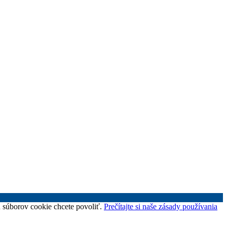
uh súborov cookie chcete povoliť.
Prečítajte si naše zásady používania