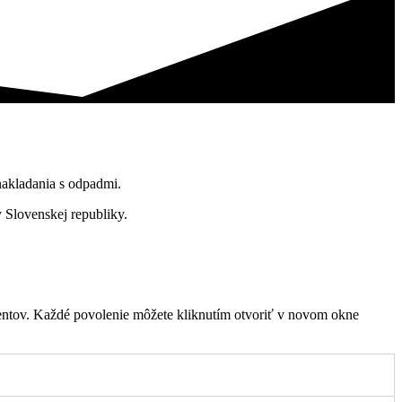
 nakladania s odpadmi.
 Slovenskej republiky.
ntov. Každé povolenie môžete kliknutím otvoriť v novom okne